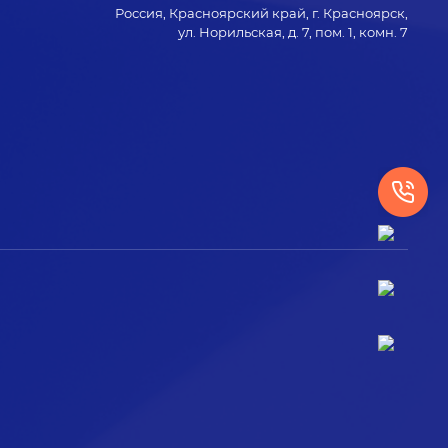
Россия, Красноярский край, г. Красноярск,
ул. Норильская, д. 7, пом. 1, комн. 7