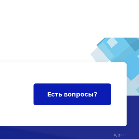
Есть вопросы?
Адрес: