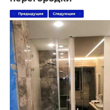
Предыдущее
Следующее