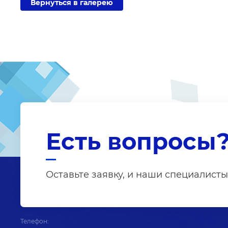
Вернуться в галерею
Есть вопросы
Оставьте заявку, и наши специалисты
Телефон: