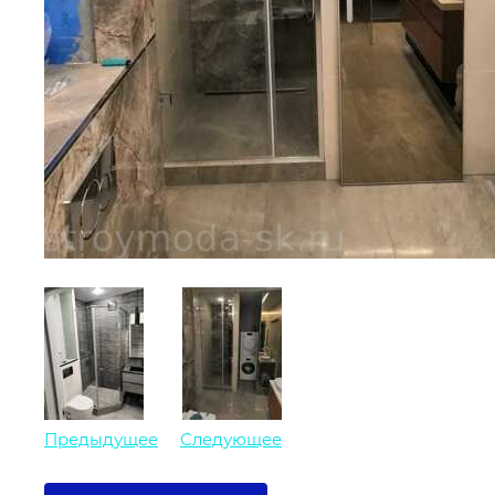
Предыдущее
Следующее