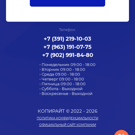
Телефон:
+7 (391) 219-10-03
+7 (963) 191-07-75
+7 (902) 991-84-80
• Понедельник 09:00 - 18:00
• Вторник 09:00 - 18:00
• Среда 09:00 - 18:00
• Четверг 09:00 - 18:00
• Пятница 09:00 - 18:00
• Суббота - Выходной
• Воскресенье - Выходной
КОПИРАЙТ © 2022 - 2026
ПОЛИТИКА КОНФИДЕНЦИАЛЬНОСТИ
ОФИЦИАЛЬНЫЙ САЙТ КОМПАНИИ