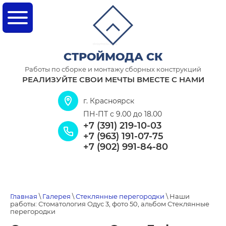
СТРОЙМОДА СК
Работы по сборке и монтажу сборных конструкций
РЕАЛИЗУЙТЕ СВОИ МЕЧТЫ ВМЕСТЕ С НАМИ
г. Красноярск
ПН-ПТ с 9.00 до 18.00
+7 (391) 219-10-03
+7 (963) 191-07-75
+7 (902) 991-84-80
Главная
\
Галерея
\
Стеклянные перегородки
\ Наши
работы: Стоматология Одус 3, фото 50, альбом Стеклянные
перегородки