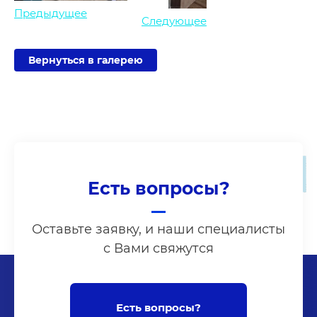
Предыдущее
Следующее
Вернуться в галерею
Есть вопросы?
Оставьте заявку, и наши специалисты
с Вами свяжутся
Есть вопросы?